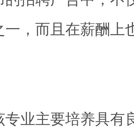
之一，而且在薪酬上
该专业主要培养具有