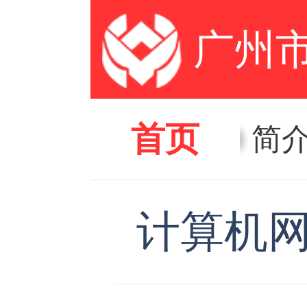
广州
首页
简
计算机