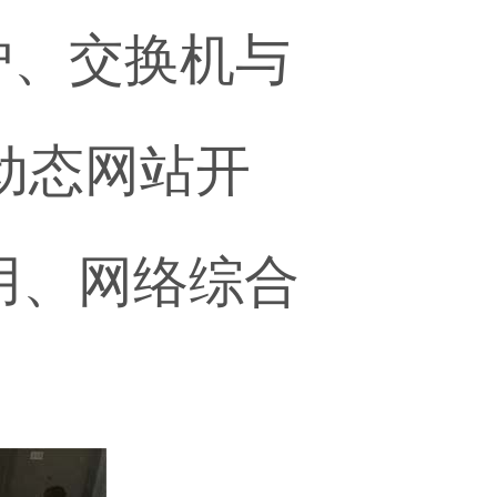
护、交换机与
、动态网站开
用、网络综合