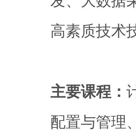
发、大数据
高素质技术
主要课程：
配置与管理