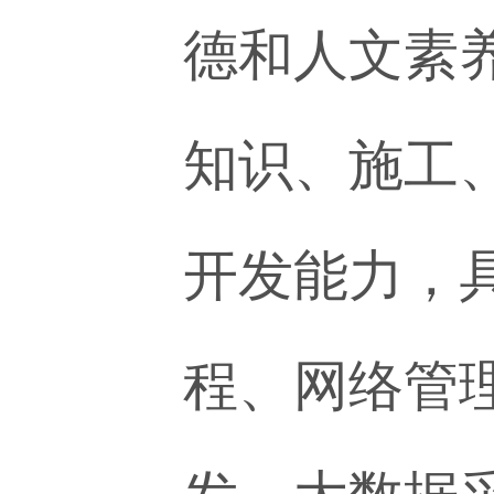
德和人文素
知识、施工
开发能力，
程、网络管