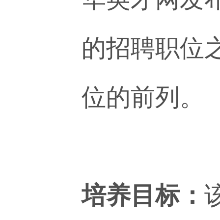
的招聘职位
位的前列。
培养目标：