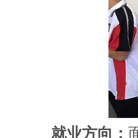
就业方向：