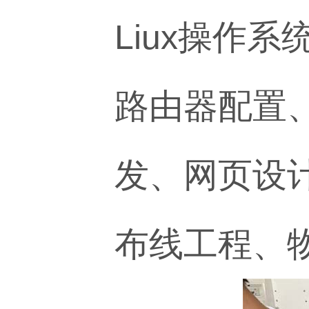
Liux操作
路由器配置、
发、网页设
布线工程、