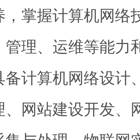
养，掌握计算机网络
、管理、运维等能力
具备计算机网络设计
理、网站建设开发、