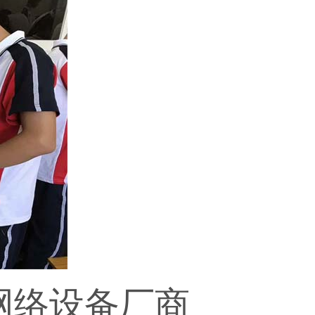
网络设备厂商