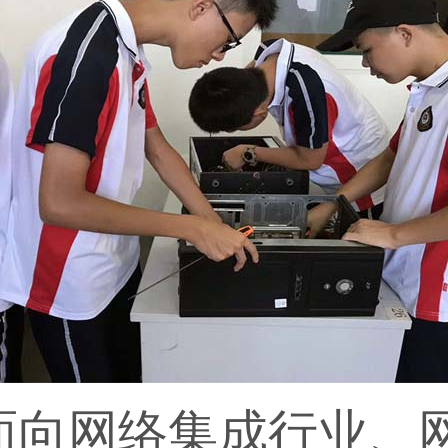
面向网络集成行业、