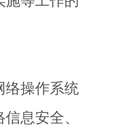
实施等工作的
网络操作系统
络信息安全、