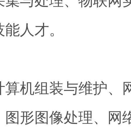
采集与处理、物联网
技能人才。
计算机组装与维护、
、图形图像处理、网