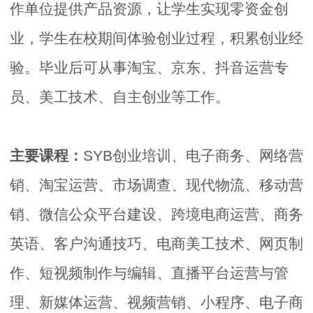
作单位提供产品资源，让学生实现零资金创
业，学生在校期间体验创业过程，积累创业经
验。毕业后可从事淘宝、京东、抖音运营专
员、美工技术、自主创业等工作。
主要课程：
SYB创业培训、电子商务、网络营
销、淘宝运营、市场调查、现代物流、移动营
销、微信公众平台建设、跨境电商运营、商务
英语、客户沟通技巧、电商美工技术、网页制
作、短视频制作与编辑、直播平台运营与管
理、新媒体运营、视频营销、小程序、电子商