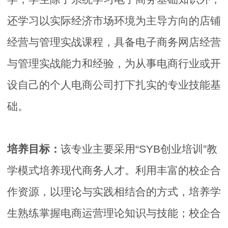
还学习以实际经济市场环境为主导方向的店铺
经营与管理实战课程，具备电子商务网店经营
与管理实战能力和经验，为从事电商行业或开
设自己的个人电商公司打下扎实的专业技能基
础。
培养目标：
该专业主要采用“SYB创业培训”教
学模式培养现代商务人才。利用丰富的校企合
作资源，以理论与实践相结合的方式，培养学
生熟练掌握电商运营理论知识与技能；校企合