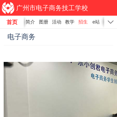
广州市电子商务技工学校
首页
简介
图册
活动
教学
招生
e站
新闻
电子商务