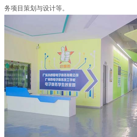
务项目策划与设计等。