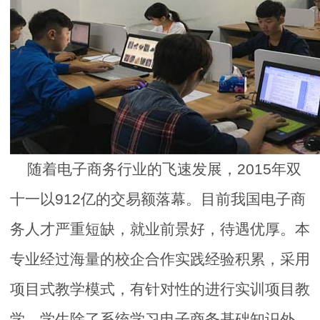
随着电子商务行业的飞速发展，2015年双
十一以912亿的交易额落幕。目前我国电子商
务人才严重短缺，就业前景好，待遇优厚。本
专业经过海量的校企合作实践经验积累，采用
项目式教学模式，有针对性的进行实训项目教
学，学生除了系统学习电子商务基础知识外，