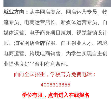
就业方向：
从事网店卖家、网店运营专员、物
流专员、电商运营店长、新媒体运营专员、自
媒体运营、电子商务项目策划、视觉营销设计
师、淘宝网店金牌客服、自主创业人才、跨境
电商运营、跨境电商销售、为学生实现自主创
业提供良好平台和有利条件。
面向全国招生，学校官方免费电话：
4008313855
学位有限，点击进入在线报名