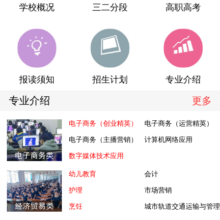
学校概况
三二分段
高职高考
报读须知
招生计划
专业介绍
专业介绍
更多
电子商务（创业精英）
电子商务（运营精英）
电子商务（主播营销）
计算机网络应用
数字媒体技术应用
幼儿教育
会计
护理
市场营销
烹饪
城市轨道交通运输与管理