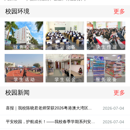
校园环境
更多
校园新闻
更多
喜报｜我校陈晓君老师荣获2026粤港澳大湾区...
2026-07-04
平安校园，护航成长！——我校春季学期系列安全...
2026-07-04