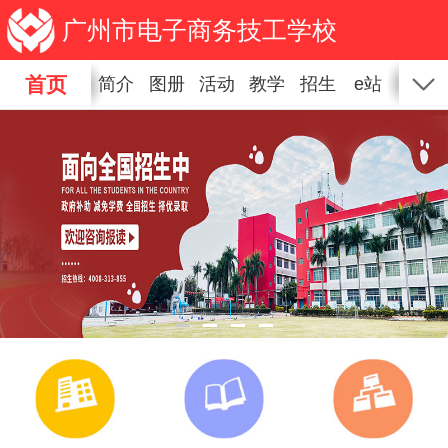
广州市电子商务技工学校
首页
简介
图册
活动
教学
招生
e站
新闻