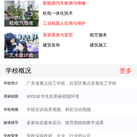
新能源汽车检测与维修
机电一体化技术
工业机器人应用与维护
美容美发与造型
航空服务
建筑装饰
建筑施工
学校概况
更多
广东省重点技工学校，自贸区重点发展技工学校
学校简介
4000多学生的美丽校园环境
美丽校园
学校实训场景视频、精彩活动视频
学校视频
多家知名媒体采访、报导我校的教学成果
媒体报导
学校深得政府、企业、行业的认可
学校荣誉