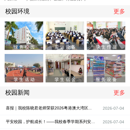
校园环境
更多
校园新闻
更多
喜报｜我校陈晓君老师荣获2026粤港澳大湾区...
2026-07-04
平安校园，护航成长！——我校春季学期系列安全...
2026-07-04