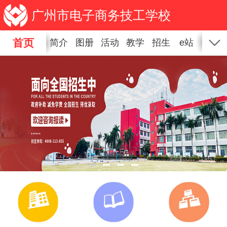
广州市电子商务技工学校
首页
简介
图册
活动
教学
招生
e站
新闻