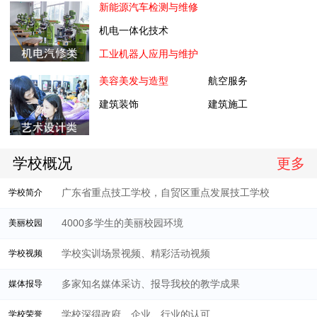
新能源汽车检测与维修
机电一体化技术
工业机器人应用与维护
美容美发与造型
航空服务
建筑装饰
建筑施工
学校概况
更多
广东省重点技工学校，自贸区重点发展技工学校
学校简介
4000多学生的美丽校园环境
美丽校园
学校实训场景视频、精彩活动视频
学校视频
多家知名媒体采访、报导我校的教学成果
媒体报导
学校深得政府、企业、行业的认可
学校荣誉