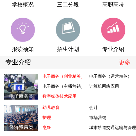
学校概况
三二分段
高职高考
报读须知
招生计划
专业介绍
专业介绍
更多
电子商务（创业精英）
电子商务（运营精英）
电子商务（主播营销）
计算机网络应用
数字媒体技术应用
幼儿教育
会计
护理
市场营销
烹饪
城市轨道交通运输与管理