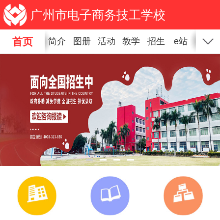
广州市电子商务技工学校
首页
简介
图册
活动
教学
招生
e站
新闻