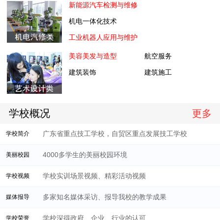
新能源汽车检测与维修
机电一体化技术
工业机器人应用与维护
美容美发与造型
航空服务
建筑装饰
建筑施工
学校概况
更多
广东省重点技工学校，自贸区重点发展技工学校
学校简介
4000多学生的美丽校园环境
美丽校园
学校实训场景视频、精彩活动视频
学校视频
多家知名媒体采访、报导我校的教学成果
媒体报导
学校深得政府、企业、行业的认可
学校荣誉