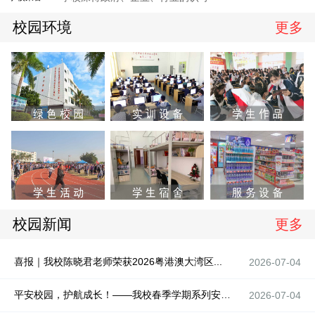
校园环境
更多
校园新闻
更多
喜报｜我校陈晓君老师荣获2026粤港澳大湾区...
2026-07-04
平安校园，护航成长！——我校春季学期系列安全...
2026-07-04