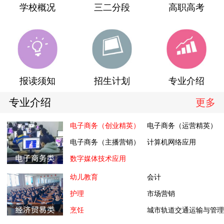
学校概况
三二分段
高职高考
报读须知
招生计划
专业介绍
专业介绍
更多
电子商务（创业精英）
电子商务（运营精英）
电子商务（主播营销）
计算机网络应用
数字媒体技术应用
幼儿教育
会计
护理
市场营销
烹饪
城市轨道交通运输与管理