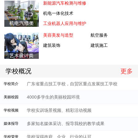
新能源汽车检测与维修
机电一体化技术
工业机器人应用与维护
美容美发与造型
航空服务
建筑装饰
建筑施工
学校概况
更多
广东省重点技工学校，自贸区重点发展技工学校
学校简介
4000多学生的美丽校园环境
美丽校园
学校实训场景视频、精彩活动视频
学校视频
多家知名媒体采访、报导我校的教学成果
媒体报导
学校深得政府、企业、行业的认可
学校荣誉