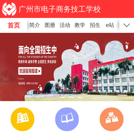
广州市电子商务技工学校
首页
简介
图册
活动
教学
招生
e站
新闻