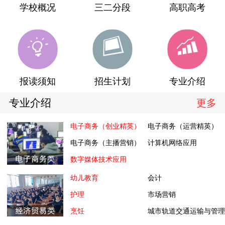
学校概况
三二分段
高职高考
报读须知
招生计划
专业介绍
专业介绍
更多
电子商务（创业精英）
电子商务（运营精英）
电子商务（主播营销）
计算机网络应用
数字媒体技术应用
幼儿教育
会计
护理
市场营销
烹饪
城市轨道交通运输与管理