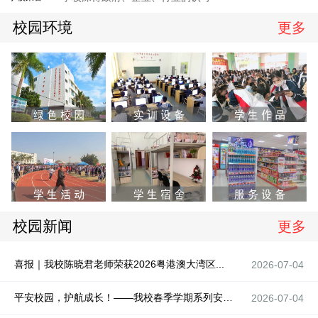
校园环境
更多
校园新闻
更多
喜报｜我校陈晓君老师荣获2026粤港澳大湾区...
2026-07-04
平安校园，护航成长！——我校春季学期系列安全...
2026-07-04