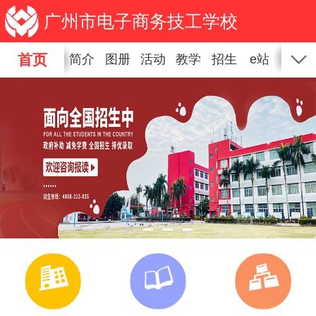
广州市电子商务技工学校
首页
简介
图册
活动
教学
招生
e站
新闻