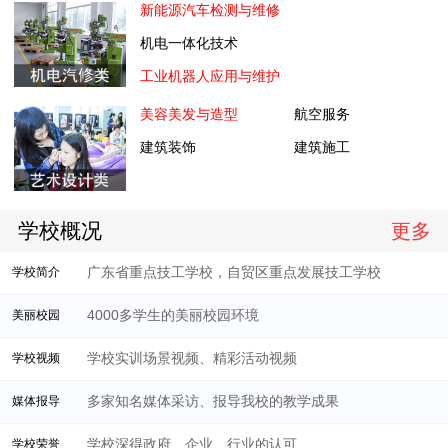
新能源汽车检测与维修
机电一体化技术
工业机器人应用与维护
美容美发与造型
航空服务
建筑装饰
建筑施工
学校概况
更多
广东省重点技工学校，自贸区重点发展技工学校
学校简介
4000多学生的美丽校园环境
美丽校园
学校实训场景视频、精彩活动视频
学校视频
多家知名媒体采访、报导我校的教学成果
媒体报导
学校深得政府、企业、行业的认可
学校荣誉