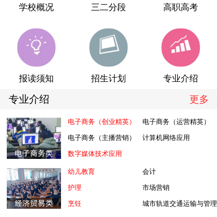
学校概况
三二分段
高职高考
报读须知
招生计划
专业介绍
专业介绍
更多
电子商务（创业精英）
电子商务（运营精英）
电子商务（主播营销）
计算机网络应用
数字媒体技术应用
幼儿教育
会计
护理
市场营销
烹饪
城市轨道交通运输与管理