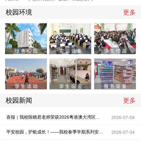
校园环境
更多
校园新闻
更多
喜报｜我校陈晓君老师荣获2026粤港澳大湾区...
2026-07-04
平安校园，护航成长！——我校春季学期系列安全...
2026-07-04