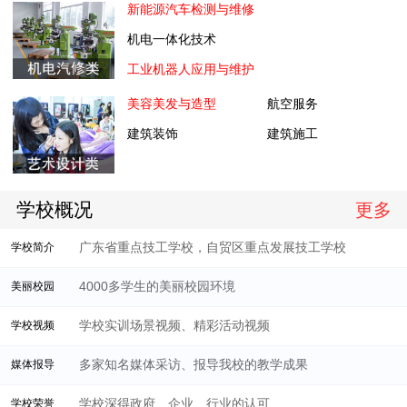
新能源汽车检测与维修
机电一体化技术
工业机器人应用与维护
美容美发与造型
航空服务
建筑装饰
建筑施工
学校概况
更多
广东省重点技工学校，自贸区重点发展技工学校
学校简介
4000多学生的美丽校园环境
美丽校园
学校实训场景视频、精彩活动视频
学校视频
多家知名媒体采访、报导我校的教学成果
媒体报导
学校深得政府、企业、行业的认可
学校荣誉