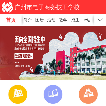
广州市电子商务技工学校
首页
简介
图册
活动
教学
招生
e站
新闻