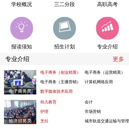
学校概况
三二分段
高职高考
报读须知
招生计划
专业介绍
专业介绍
更多
电子商务（创业精英）
电子商务（运营精英）
电子商务（主播营销）
计算机网络应用
数字媒体技术应用
幼儿教育
会计
护理
市场营销
烹饪
城市轨道交通运输与管理