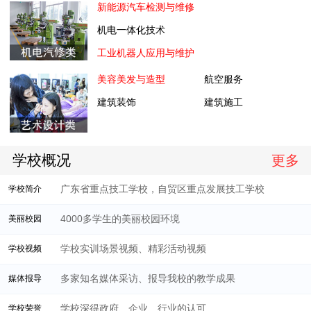
新能源汽车检测与维修
机电一体化技术
工业机器人应用与维护
美容美发与造型
航空服务
建筑装饰
建筑施工
学校概况
更多
广东省重点技工学校，自贸区重点发展技工学校
学校简介
4000多学生的美丽校园环境
美丽校园
学校实训场景视频、精彩活动视频
学校视频
多家知名媒体采访、报导我校的教学成果
媒体报导
学校深得政府、企业、行业的认可
学校荣誉