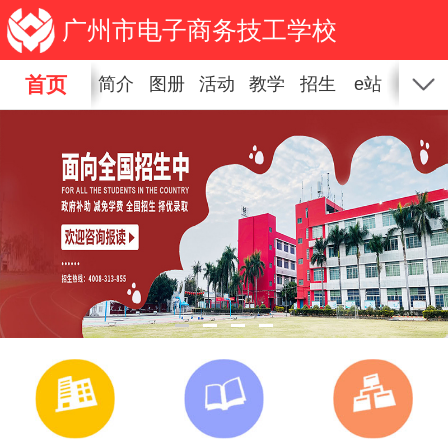
广州市电子商务技工学校
首页
简介
图册
活动
教学
招生
e站
新闻