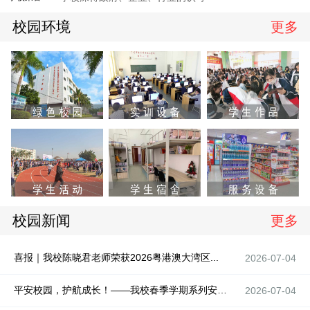
校园环境
更多
校园新闻
更多
喜报｜我校陈晓君老师荣获2026粤港澳大湾区...
2026-07-04
平安校园，护航成长！——我校春季学期系列安全...
2026-07-04