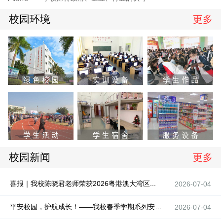
校园环境
更多
校园新闻
更多
喜报｜我校陈晓君老师荣获2026粤港澳大湾区...
2026-07-04
平安校园，护航成长！——我校春季学期系列安全...
2026-07-04