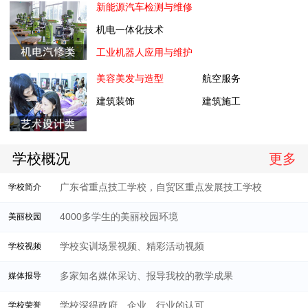
新能源汽车检测与维修
机电一体化技术
工业机器人应用与维护
美容美发与造型
航空服务
建筑装饰
建筑施工
学校概况
更多
广东省重点技工学校，自贸区重点发展技工学校
学校简介
4000多学生的美丽校园环境
美丽校园
学校实训场景视频、精彩活动视频
学校视频
多家知名媒体采访、报导我校的教学成果
媒体报导
学校深得政府、企业、行业的认可
学校荣誉