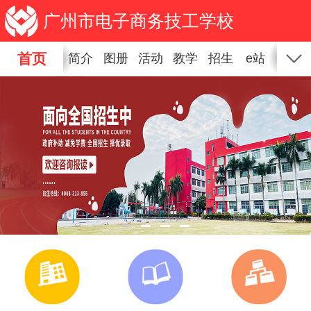
广州市电子商务技工学校
首页
简介
图册
活动
教学
招生
e站
新闻