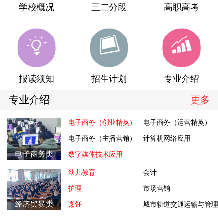
学校概况
三二分段
高职高考
报读须知
招生计划
专业介绍
专业介绍
更多
电子商务（创业精英）
电子商务（运营精英）
电子商务（主播营销）
计算机网络应用
数字媒体技术应用
幼儿教育
会计
护理
市场营销
烹饪
城市轨道交通运输与管理